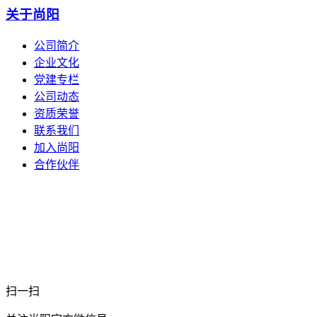
关于尚阳
公司简介
企业文化
党建专栏
公司动态
资质荣誉
联系我们
加入尚阳
合作伙伴
扫一扫