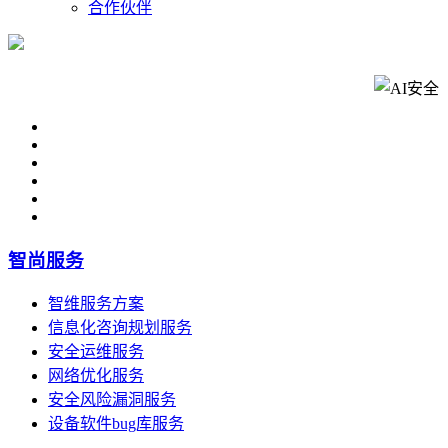
合作伙伴
智尚服务
智维服务方案
信息化咨询规划服务
安全运维服务
网络优化服务
安全风险漏洞服务
设备软件bug库服务