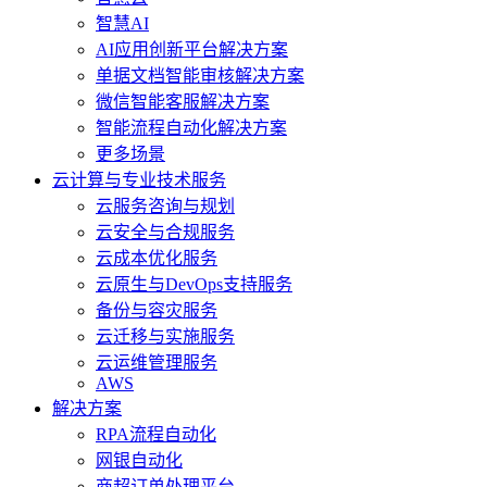
智慧AI
AI应用创新平台解决方案
单据文档智能审核解决方案
微信智能客服解决方案
智能流程自动化解决方案
更多场景
云计算与专业技术服务
云服务咨询与规划
云安全与合规服务
云成本优化服务
云原生与DevOps支持服务
备份与容灾服务
云迁移与实施服务
云运维管理服务
AWS
解决方案
RPA流程自动化
网银自动化
商超订单处理平台