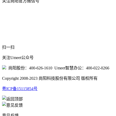
关注尚阳官方微信号
扫一扫
关注Umeet公众号
尚阳股份：400-626-1610 Umeet智慧办公：400-022-0266
Copyright 2008-2023 尚阳科技股份有限公司 版权所有
粤ICP备15115854号
意见反馈