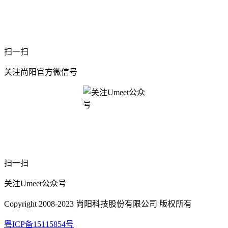
扫一扫
关注尚阳官方微信号
扫一扫
关注Umeet公众号
Copyright 2008-2023 尚阳科技股份有限公司 版权所有
粤ICP备15115854号