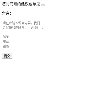
您对尚阳的建议或意见
留言：
提交