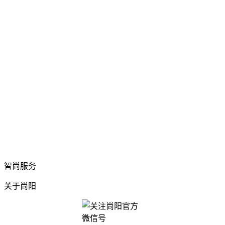
智尚服务
关于尚阳