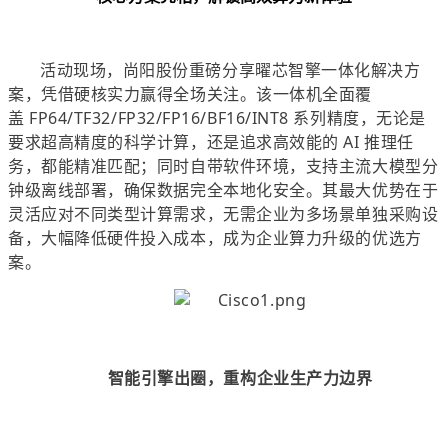
活动现场，尚阳股份重磅分享曜芯智擎一体化解决方
案，凭借硬核实力赢得全场关注。该一体机全面覆
盖
FP64/TF32/FP32/FP16/BF16/INT8
系列精度，无论是
要求超高精度的科学计算，还是追求高效能的 AI 推理任
务，都能精准匹配；同时自带软件环境，支持主流大模型分
钟级离线部署，确保数据完全本地化安全。其最大优势在于
灵活应对不同类型计算需求，无需企业为多场景单独采购设
备，大幅降低硬件投入成本，成为企业算力升级的优选方
案。
智能引擎出圈，重构企业生产力边界