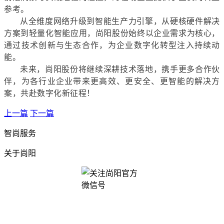
参考。
从全维度网络升级到智能生产力引擎，从硬核硬件解决
方案到轻量化智能应用，尚阳股份始终以企业需求为核心，
通过技术创新与生态合作，为企业数字化转型注入持续动
能。
未来，尚阳股份将继续深耕技术落地，携手更多合作伙
伴，为各行业企业带来更高效、更安全、更智能的解决方
案，共赴数字化新征程！
上一篇
下一篇
智尚服务
关于尚阳