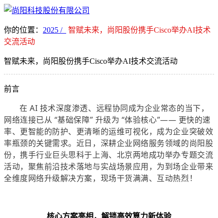
你的位置：
2025 /
智赋未来，尚阳股份携手Cisco举办AI技术
交流活动
智赋未来，尚阳股份携手Cisco举办AI技术交流活动
前言
在 AI 技术深度渗透、远程协同成为企业常态的当下，
网络连接已从 “基础保障” 升级为 “体验核心”—— 更快的速
率、更智能的防护、更清晰的运维可视化，成为企业突破效
率瓶颈的关键需求。
近日，深耕企业网络服务领域的尚阳股
份，携手行业巨头思科于上海、北京两地成功举办专题交流
活动，聚焦前沿技术落地与实战场景应用，为到场企业带来
全维度网络升级解决方案，现场干货满满、互动热烈！
核心方案亮相，
解锁高效算力新体验