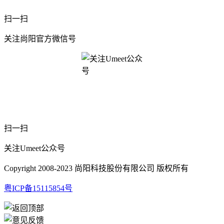
扫一扫
关注尚阳官方微信号
扫一扫
关注Umeet公众号
Copyright 2008-2023 尚阳科技股份有限公司 版权所有
粤ICP备15115854号