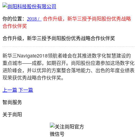
你的位置：
2018 /
合作升级，新华三授予尚阳股份优秀战略
合作伙伴奖
合作升级，新华三授予尚阳股份优秀战略合作伙伴奖
新华三Navigate2018领航者峰会在其推进数字化智慧建设的
重点城市——成都，如期召开。尚阳股份应邀参加这场数字化
进阶峰会，并以优异的方案整合落地能力、出色的年度业绩表
现荣获优秀战略合作伙伴奖。
上一篇
下一篇
智尚服务
关于尚阳