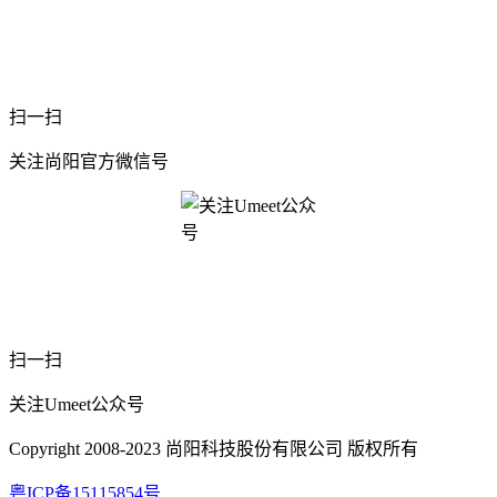
扫一扫
关注尚阳官方微信号
扫一扫
关注Umeet公众号
Copyright 2008-2023 尚阳科技股份有限公司 版权所有
粤ICP备15115854号