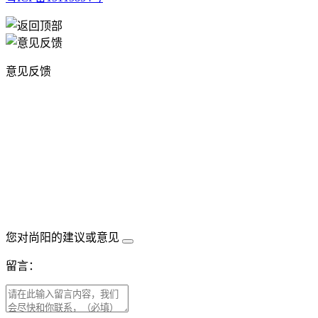
意见反馈
您对尚阳的建议或意见
留言：