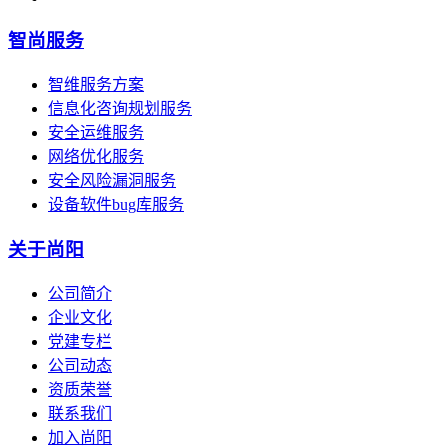
智尚服务
智维服务方案
信息化咨询规划服务
安全运维服务
网络优化服务
安全风险漏洞服务
设备软件bug库服务
关于尚阳
公司简介
企业文化
党建专栏
公司动态
资质荣誉
联系我们
加入尚阳