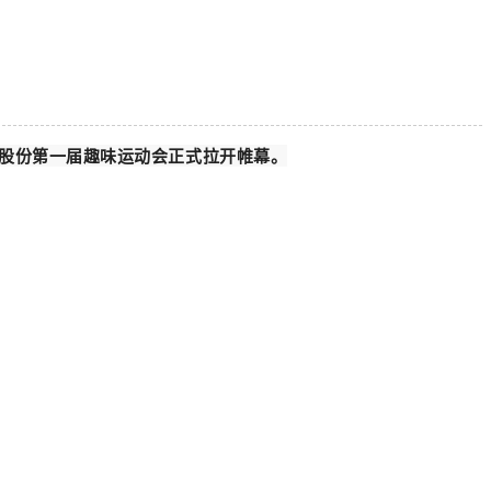
股份第一届趣味运动会正式拉开帷幕。