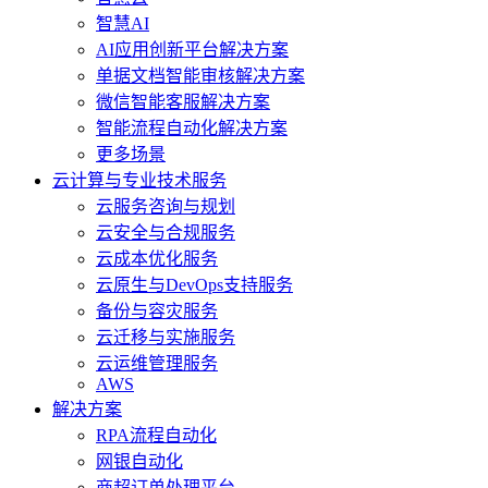
智慧AI
AI应用创新平台解决方案
单据文档智能审核解决方案
微信智能客服解决方案
智能流程自动化解决方案
更多场景
云计算与专业技术服务
云服务咨询与规划
云安全与合规服务
云成本优化服务
云原生与DevOps支持服务
备份与容灾服务
云迁移与实施服务
云运维管理服务
AWS
解决方案
RPA流程自动化
网银自动化
商超订单处理平台