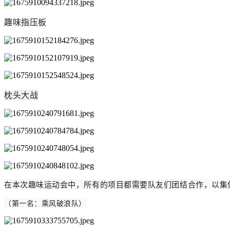
趣味指压板
枕头大战
在本次趣味运动会中，所有的项目都需要队友们团结合作，以集
（第一名：乘风破浪队）