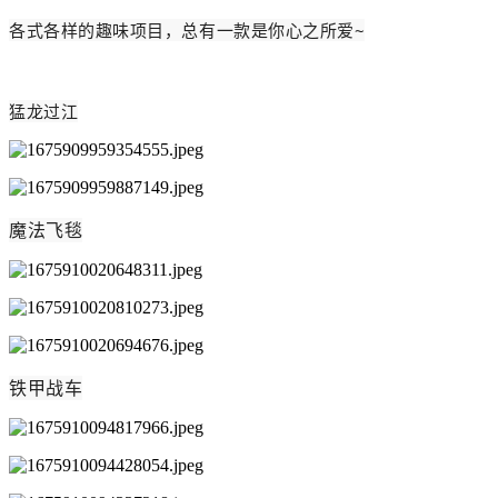
各式各样的趣味项目，总有一款是你心之所爱~
猛龙过江
魔法飞毯
铁甲战车