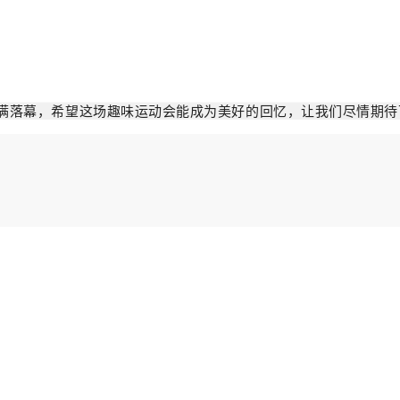
满落幕，希望这场趣味运动会能成为美好的回忆，让我们尽情期待