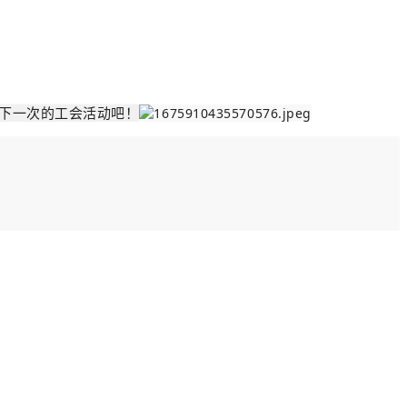
下一次的工会活动吧！