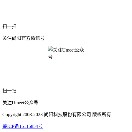
扫一扫
关注尚阳官方微信号
扫一扫
关注Umeet公众号
Copyright 2008-2023 尚阳科技股份有限公司 版权所有
粤ICP备15115854号