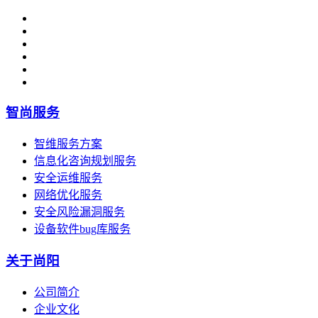
智尚服务
智维服务方案
信息化咨询规划服务
安全运维服务
网络优化服务
安全风险漏洞服务
设备软件bug库服务
关于尚阳
公司简介
企业文化