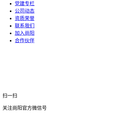
党建专栏
公司动态
资质荣誉
联系我们
加入尚阳
合作伙伴
扫一扫
关注尚阳官方微信号