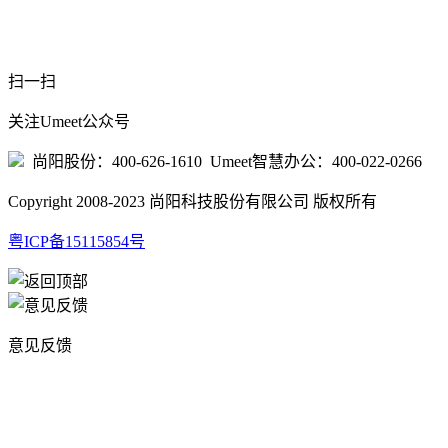
扫一扫
关注Umeet公众号
尚阳股份：400-626-1610 Umeet智慧办公：400-022-0266
Copyright 2008-2023 尚阳科技股份有限公司 版权所有
粤ICP备15115854号
意见反馈