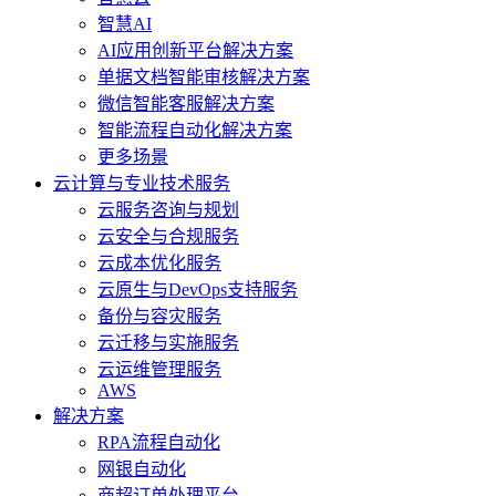
智慧AI
AI应用创新平台解决方案
单据文档智能审核解决方案
微信智能客服解决方案
智能流程自动化解决方案
更多场景
云计算与专业技术服务
云服务咨询与规划
云安全与合规服务
云成本优化服务
云原生与DevOps支持服务
备份与容灾服务
云迁移与实施服务
云运维管理服务
AWS
解决方案
RPA流程自动化
网银自动化
商超订单处理平台