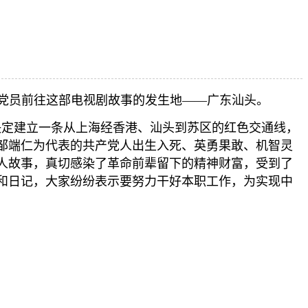
备党员前往这部电视剧故事的发生地——广东汕头。
决定建立一条从上海经香港、汕头到苏区的红色交通线，
邹端仁为代表的共产党人出生入死、英勇果敢、机智灵
人故事，真切感染了革命前辈留下的精神财富，受到了
和日记，大家纷纷表示要努力干好本职工作，为实现中