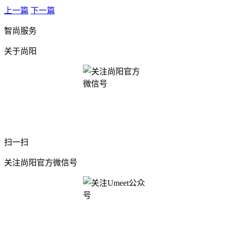
上一篇
下一篇
智尚服务
关于尚阳
扫一扫
关注尚阳官方微信号