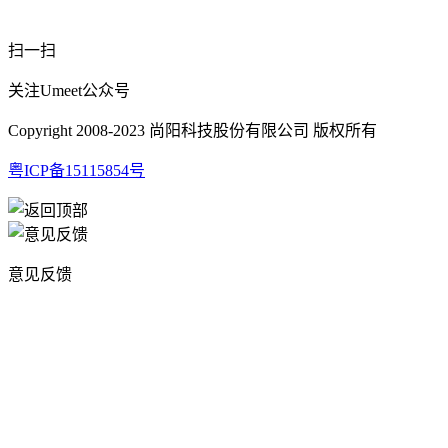
扫一扫
关注Umeet公众号
Copyright 2008-2023 尚阳科技股份有限公司 版权所有
粤ICP备15115854号
意见反馈