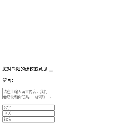
您对尚阳的建议或意见
留言：