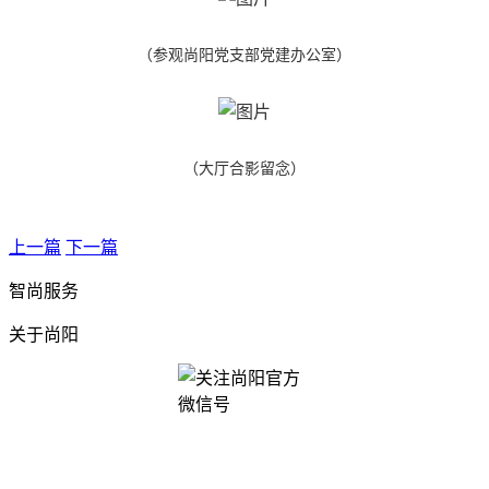
（参观尚阳党支部党建办公室）
（大厅合影留念）
上一篇
下一篇
智尚服务
关于尚阳