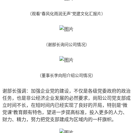
（观看“春风化雨润无声”党建文化汇报片）
（谢部长询问公司情况）
（董事长李向阳介绍公司情况）
谢部长强调：加强企业党的建设，不仅是各级党委政府的政治
任务，也是非公经济企业发展的必然要求，尚阳公司党支部成
立时间不长，在短时间内已经实现了良好的开局，特别是“微
党课”教育颇有特色，望进一步提高标准，投入更多的人力、
财力、精力，努力把党支部建成为区域内的一杆旗帜。