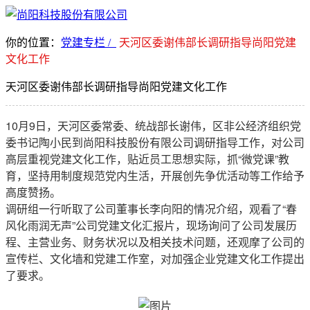
你的位置：
党建专栏 /
天河区委谢伟部长调研指导尚阳党建
文化工作
天河区委谢伟部长调研指导尚阳党建文化工作
10月9日，天河区委常委、统战部长谢伟，区非公经济组织党
委书记陶小民到尚阳科技股份有限公司调研指导工作，对公司
高层重视党建文化工作，贴近员工思想实际，抓“微党课”教
育，坚持用制度规范党内生活，开展创先争优活动等工作给予
高度赞扬。
调研组一行听取了公司董事长李向阳的情况介绍，观看了“春
风化雨润无声”公司党建文化汇报片，现场询问了公司发展历
程、主营业务、财务状况以及相关技术问题，还观摩了公司的
宣传栏、文化墙和党建工作室，对加强企业党建文化工作提出
了要求。