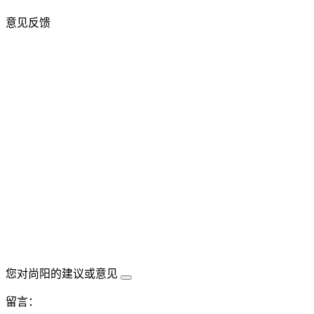
意见反馈
您对尚阳的建议或意见
留言：