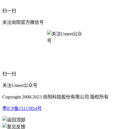
扫一扫
关注尚阳官方微信号
扫一扫
关注Umeet公众号
Copyright 2008-2023 尚阳科技股份有限公司 版权所有
粤ICP备15115854号