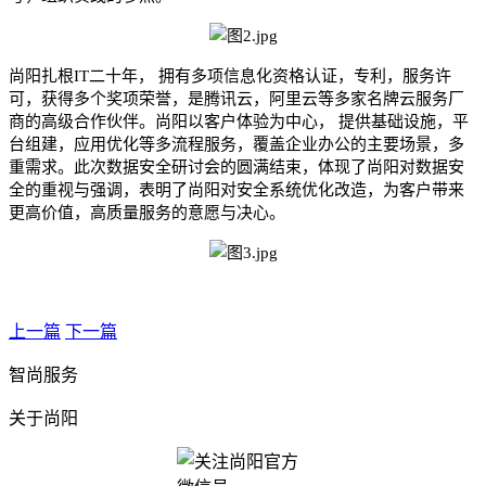
尚阳扎根
IT
二十年， 拥有多项信息化资格认证，专利，服务许
可，获得多个奖项荣誉，是腾讯云，阿里云等多家名牌云服务厂
商的高级合作伙伴。尚阳以客户体验为中心， 提供基础设施，平
台组建，应用优化等多流程服务，覆盖企业办公的主要场景，多
重需求。此次数据安全研讨会的圆满结束，体现了尚阳对数据安
全的重视与强调，表明了尚阳对安全系统优化改造，为客户带来
更高价值，高质量服务的意愿与决心。
上一篇
下一篇
智尚服务
关于尚阳