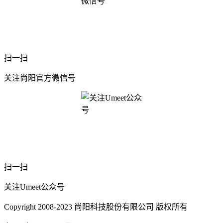
扫一扫
关注尚阳官方微信号
扫一扫
关注Umeet公众号
Copyright 2008-2023 尚阳科技股份有限公司 版权所有