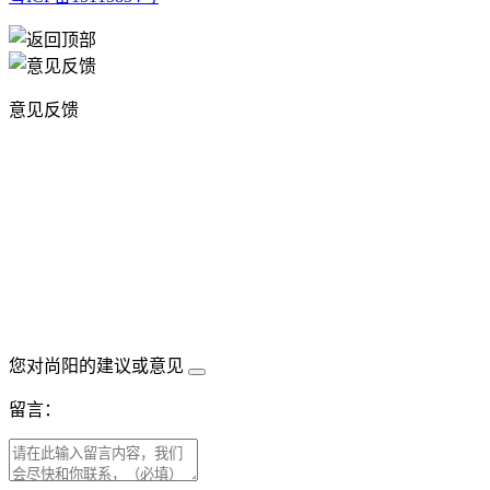
意见反馈
您对尚阳的建议或意见
留言：