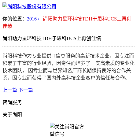
你的位置：
2016 /
尚阳助力星环科技TDH于思科UCS上再创
佳绩
尚阳助力星环科技TDH于思科UCS上再创佳绩
尚阳科技作为专业提供IT信息服务的高新技术企业，因专注而
积累了丰富的行业经验，因专注而培养了一支高素质的专业化
技术团队， 因专业而与世界知名厂商长期保持良好的合作关
系，因专业而获得了国内外高科技企业客户的信任与合作。
上一篇
下一篇
智尚服务
关于尚阳