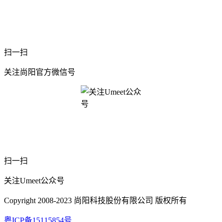
扫一扫
关注尚阳官方微信号
扫一扫
关注Umeet公众号
Copyright 2008-2023 尚阳科技股份有限公司 版权所有
粤ICP备15115854号