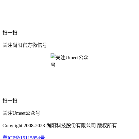
扫一扫
关注尚阳官方微信号
扫一扫
关注Umeet公众号
Copyright 2008-2023 尚阳科技股份有限公司 版权所有
粤ICP备15115854号