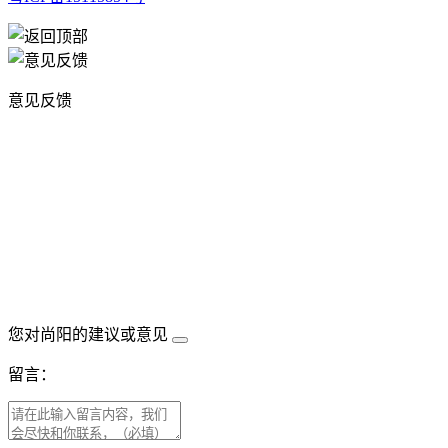
意见反馈
您对尚阳的建议或意见
留言：