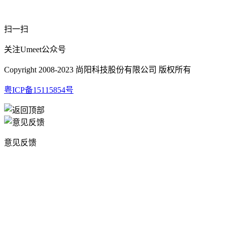
扫一扫
关注Umeet公众号
Copyright 2008-2023 尚阳科技股份有限公司 版权所有
粤ICP备15115854号
意见反馈