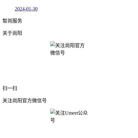
2024-01-30
智尚服务
关于尚阳
扫一扫
关注尚阳官方微信号