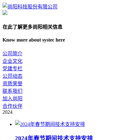
在此了解更多尚阳相关信息
Know more about systec here
公司简介
企业文化
党建专栏
公司动态
资质荣誉
联系我们
加入尚阳
合作伙伴
2024
2024年春节期间技术支持安排