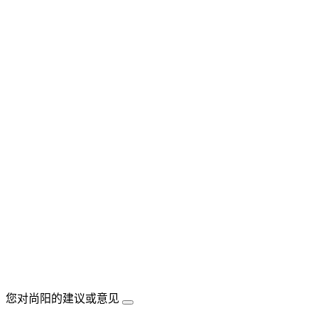
您对尚阳的建议或意见