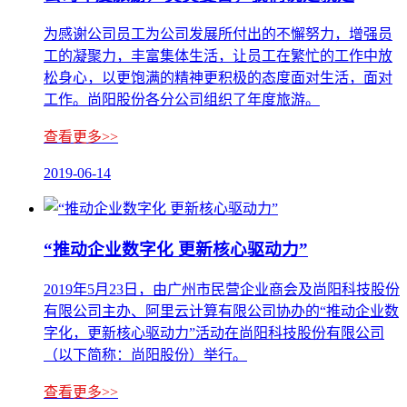
为感谢公司员工为公司发展所付出的不懈努力，增强员
工的凝聚力，丰富集体生活，让员工在繁忙的工作中放
松身心，以更饱满的精神更积极的态度面对生活，面对
工作。尚阳股份各分公司组织了年度旅游。
查看更多>>
2019-06-14
“推动企业数字化 更新核心驱动力”
2019年5月23日，由广州市民营企业商会及尚阳科技股份
有限公司主办、阿里云计算有限公司协办的“推动企业数
字化，更新核心驱动力”活动在尚阳科技股份有限公司
（以下简称：尚阳股份）举行。
查看更多>>