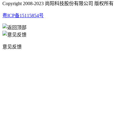
Copyright 2008-2023 尚阳科技股份有限公司 版权所有
粤ICP备15115854号
意见反馈