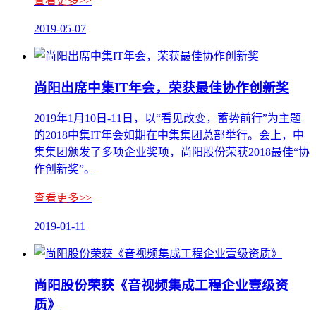
查看更多>>
2019-05-07
尚阳出席中集IT年会，荣获最佳协作创新奖
2019年1月10日-11日，以“看见改变，蓄势前行”为主题
的2018中集IT年会如期在中集集团总部举行。会上，中
集集团颁发了多项企业奖项，尚阳股份荣获2018最佳“协
作创新奖”。
查看更多>>
2019-01-11
尚阳股份荣获《音视频集成工程企业壹级资
质》