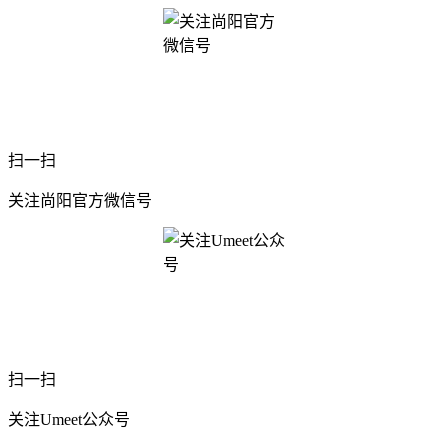
扫一扫
关注尚阳官方微信号
扫一扫
关注Umeet公众号