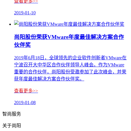
查看更多>>
2019-01-10
尚阳股份荣获VMware年度最佳解决方案合作
伙伴奖
2019年6月18日，全球领先的企业软件创新者VMware在
宁波召开大中华区合作伙伴领导人峰会。作为VMware
重要的合作伙伴，尚阳股份受邀参加了此次峰会，并荣
获年度最佳解决方案合作伙伴奖。
查看更多>>
2019-01-08
智尚服务
关于尚阳